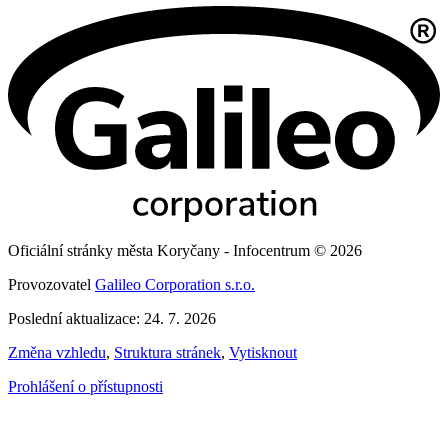
Oficiální stránky města Koryčany - Infocentrum © 2026
Provozovatel
Galileo Corporation s.r.o.
Poslední aktualizace: 24. 7. 2026
Změna vzhledu
,
Struktura stránek
,
Vytisknout
Prohlášení o přístupnosti