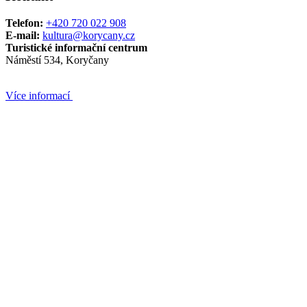
Telefon:
+420 720 022 908
E-mail:
kultura@korycany.cz
Turistické informační centrum
Náměstí 534, Koryčany
Více informací