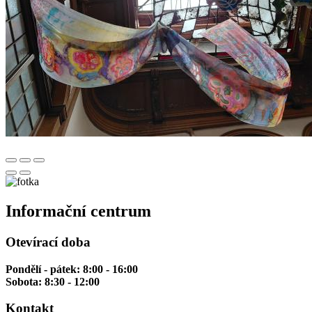
Informační centrum
Otevírací doba
Pondělí - pátek: 8:00 - 16:00
Sobota: 8:30 - 12:00
Kontakt