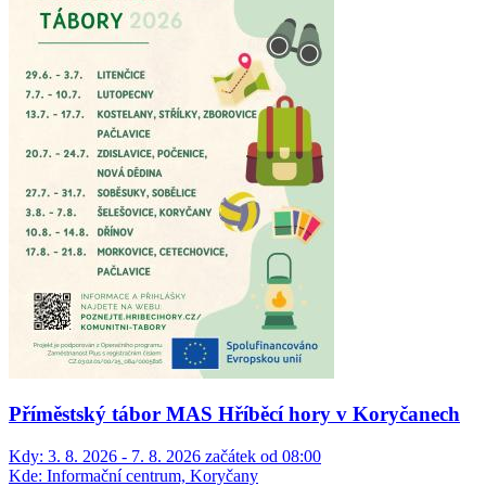
Příměstský tábor MAS Hříběcí hory v Koryčanech
Kdy:
3. 8. 2026 - 7. 8. 2026 začátek od 08:00
Kde:
Informační centrum, Koryčany