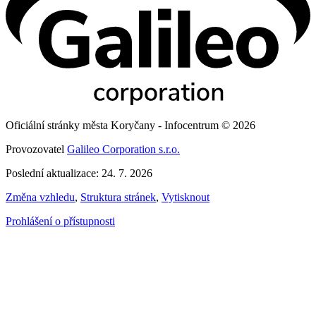
Oficiální stránky města Koryčany - Infocentrum © 2026
Provozovatel
Galileo Corporation s.r.o.
Poslední aktualizace: 24. 7. 2026
Změna vzhledu
,
Struktura stránek
,
Vytisknout
Prohlášení o přístupnosti