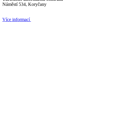
Náměstí 534, Koryčany
Více informací